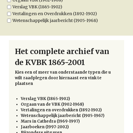
Verslag VBK (1865-1902)
Vertalingen en Overdrukken (1892-1902)
Wetenschappelijk jaarbericht (1905-1968)
Het complete archief van
de KVBK 1865-2001
Kies een of meer van onderstaande typen die u
wilt raadplegen door hiernaast een vink te
plaatsen
Verslag VBK (1865-1902)
Orgaan van de VBK (1902-1968)
Vertalingen en overdrukken (1892-1902)
Wetenschappelijk jaarbericht (1905-1967)
Mars in Cathedra (1969-1997)
Jaarboeken (1997-2002)
Bijzondere uitgaven