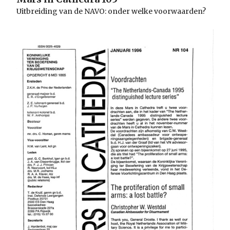
Uitbreiding van de NAVO: onder welke voorwaarden?