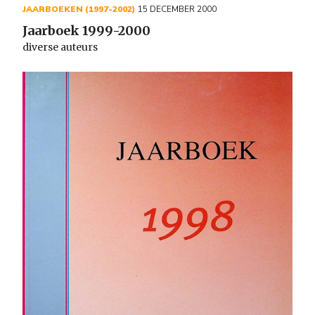
JAARBOEKEN (1997-2002)
15 DECEMBER 2000
Jaarboek 1999-2000
diverse auteurs