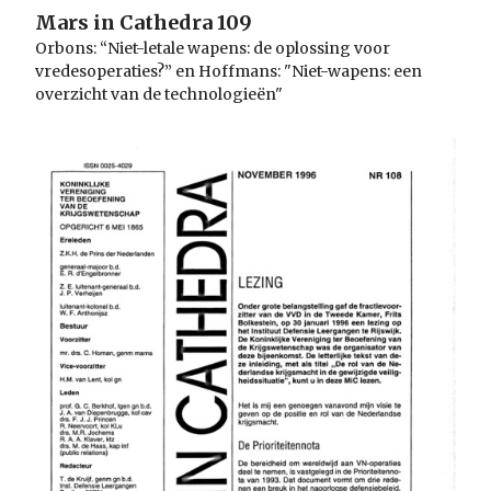
Mars in Cathedra 109
Orbons: “Niet-letale wapens: de oplossing voor
vredesoperaties?” en Hoffmans: "Niet-wapens: een
overzicht van de technologieën"