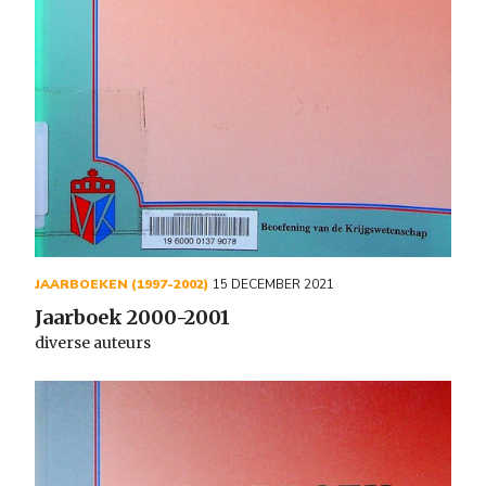
JAARBOEKEN (1997-2002)
15 DECEMBER 2021
Jaarboek 2000-2001
diverse auteurs