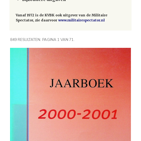
Vanaf 1972 is de KVBK ook uitgever van de Militaire
Spectator, zie daarvoor
www.militairespectator.nl
849 RESULTATEN. PAGINA 1 VAN 71.