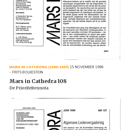
MARS IN CATHEDRA (1969-1997)
15 NOVEMBER 1996
FRITS BOLKESTEIN
Mars in Cathedra 108
De Prioriteitennota