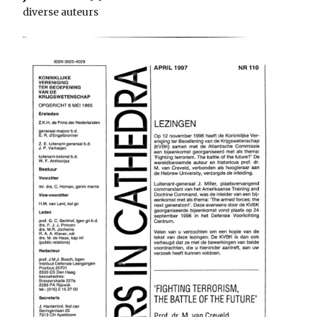
diverse auteurs