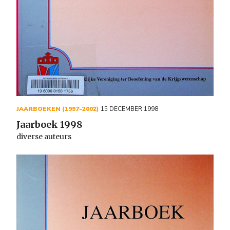
JAARBOEKEN (1997-2002)
15 DECEMBER 1998
Jaarboek 1998
diverse auteurs