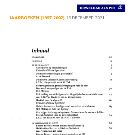
DOWNLOAD ALS PDF
JAARBOEKEN (1997-2002)
15 DECEMBER 2021