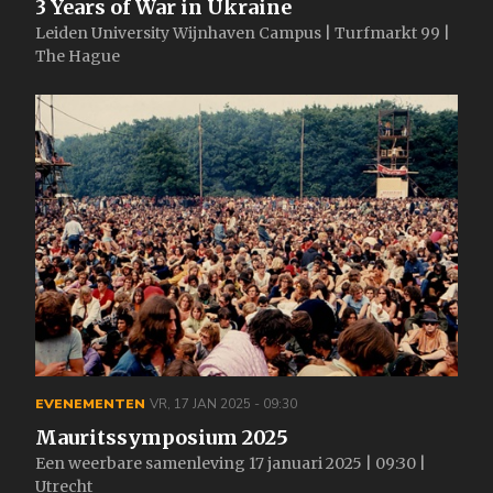
3 Years of War in Ukraine
Leiden University Wijnhaven Campus | Turfmarkt 99 |
The Hague
EVENEMENTEN
VR, 17 JAN 2025 - 09:30
Mauritssymposium 2025
Een weerbare samenleving 17 januari 2025 | 09:30 |
Utrecht