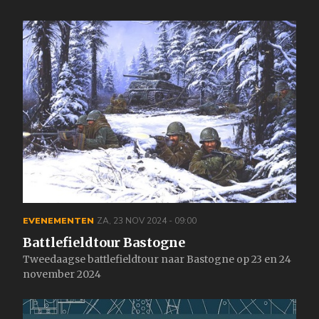
EVENEMENTEN
ZA, 23 NOV 2024 - 09:00
Battlefieldtour Bastogne
Tweedaagse battlefieldtour naar Bastogne op 23 en 24
november 2024