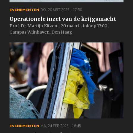
EVENEMENTEN
DO, 20 MRT 2025 - 17:30
Operationele inzet van de krijgsmacht
Prof. Dr. Martijn Kitzen | 20 maart | inloop 17:00 |
Campus Wijnhaven, Den Haag
EVENEMENTEN
MA, 24 FEB 2025 - 16:45