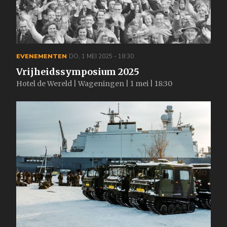
EVENEMENTEN
DO, 1 MEI 2025 - 18:30
Vrijheidssymposium 2025
Hotel de Wereld | Wageningen | 1 mei | 18:30