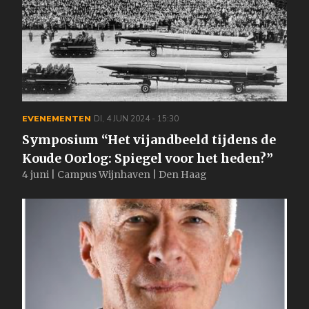
EVENEMENTEN
DI, 4 JUN 2024 - 15:30
Symposium “Het vijandbeeld tijdens de
Koude Oorlog: Spiegel voor het heden?”
4 juni | Campus Wijnhaven | Den Haag