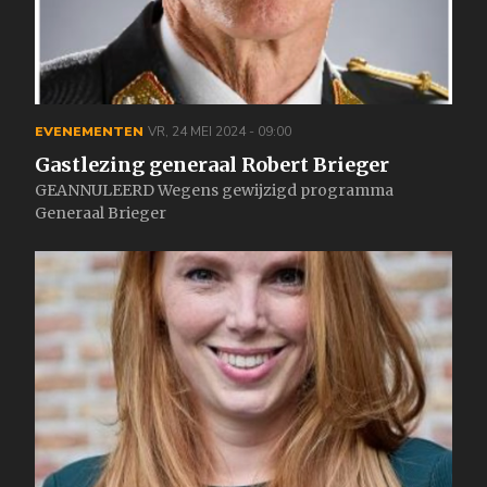
EVENEMENTEN
VR, 24 MEI 2024 - 09:00
Gastlezing generaal Robert Brieger
GEANNULEERD Wegens gewijzigd programma
Generaal Brieger