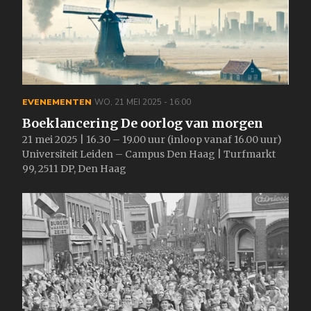
EVENEMENTEN
WO, 21 MEI 2025 - 16:00
Boeklancering De oorlog van morgen
21 mei 2025 | 16.30 – 19.00 uur (inloop vanaf 16.00 uur)
Universiteit Leiden – Campus Den Haag | Turfmarkt
99, 2511 DP, Den Haag