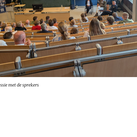
ssie met de sprekers