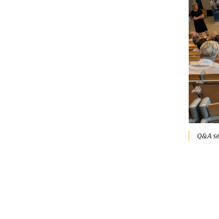
Q&A se