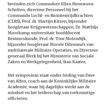
bevinden zich Commodore Ellen Meeuwsen-
Scholten, directeur Personeel bij het
Commando Lucht- en Ruimtestrijdkrachten
(CLRS), Prof. dr. Martijn Kitzen, bijzonder
hoogleraar Krijgswetenschappen, Dr. Matthijs
Moorkamp, universitair hoofddocent
Bestuurskunde, Prof. dr. Tine Molendijk,
bijzonder hoogleraar Morele Dilemma’s van
multilaterale Militaire Operaties, en Directeur-
generaal Werk bij het Ministerie van Sociale
Zaken en Werkgelegenheid, Stan Kaatee,
Het symposium staat onder leiding van Dave
van Alfen, coach aan de Koninklijke Militaire
Academie, waar hij dagelijks werkt aan de
mindset en het leiderschap van toekomstige
officieren.