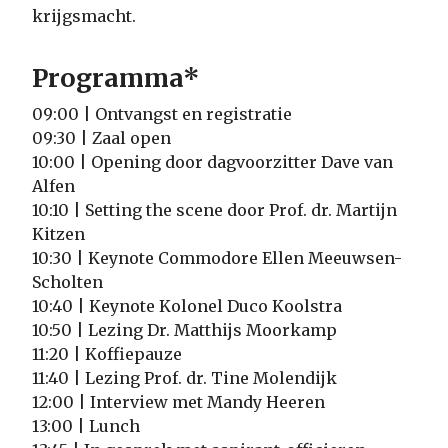
krijgsmacht.
Programma*
09:00 | Ontvangst en registratie
09:30 | Zaal open
10:00 | Opening door dagvoorzitter Dave van
Alfen
10:10 | Setting the scene door Prof. dr. Martijn
Kitzen
10:30 | Keynote Commodore Ellen Meeuwsen-
Scholten
10:40 | Keynote Kolonel Duco Koolstra
10:50 | Lezing Dr. Matthijs Moorkamp
11:20 | Koffiepauze
11:40 | Lezing Prof. dr. Tine Molendijk
12:00 | Interview met Mandy Heeren
13:00 | Lunch