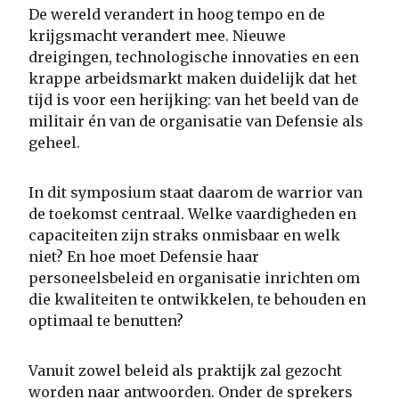
De wereld verandert in hoog tempo en de
krijgsmacht verandert mee. Nieuwe
dreigingen, technologische innovaties en een
krappe arbeidsmarkt maken duidelijk dat het
tijd is voor een herijking: van het beeld van de
militair én van de organisatie van Defensie als
geheel.
In dit symposium staat daarom de warrior van
de toekomst centraal. Welke vaardigheden en
capaciteiten zijn straks onmisbaar en welk
niet? En hoe moet Defensie haar
personeelsbeleid en organisatie inrichten om
die kwaliteiten te ontwikkelen, te behouden en
optimaal te benutten?
Vanuit zowel beleid als praktijk zal gezocht
worden naar antwoorden. Onder de sprekers