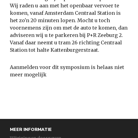
Wij raden u aan met het openbaar vervoer te
komen, vanaf Amsterdam Centraal Station is
het zo'n 20 minuten lopen. Mocht u toch
voornemens zijn om met de auto te komen, dan
adviseren wij u te parkeren bij P+R Zeeburg 2.
Vanaf daar neemt u tram 26 richting Centraal
Station tot halte Kattenburgerstraat.
Aanmelden voor dit symposium is helaas niet
meer mogelijk
MEER INFORMATIE
Wijzigingen doorgeven