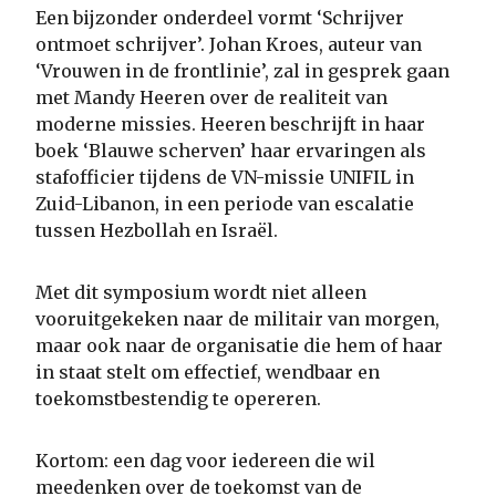
Een bijzonder onderdeel vormt ‘Schrijver
ontmoet schrijver’. Johan Kroes, auteur van
‘Vrouwen in de frontlinie’, zal in gesprek gaan
met Mandy Heeren over de realiteit van
moderne missies. Heeren beschrijft in haar
boek ‘Blauwe scherven’ haar ervaringen als
stafofficier tijdens de VN-missie UNIFIL in
Zuid-Libanon, in een periode van escalatie
tussen Hezbollah en Israël.
Met dit symposium wordt niet alleen
vooruitgekeken naar de militair van morgen,
maar ook naar de organisatie die hem of haar
in staat stelt om effectief, wendbaar en
toekomstbestendig te opereren.
Kortom: een dag voor iedereen die wil
meedenken over de toekomst van de